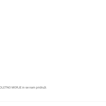
OLETNO MORJE in se nam pridruži.