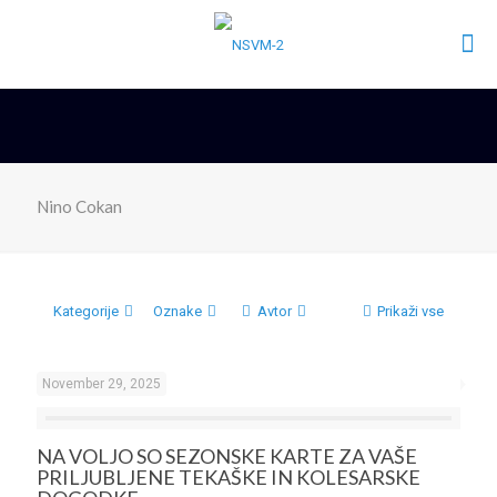
Nino Cokan
Kategorije
Oznake
Avtor
Prikaži vse
November 29, 2025
NA VOLJO SO SEZONSKE KARTE ZA VAŠE
PRILJUBLJENE TEKAŠKE IN KOLESARSKE